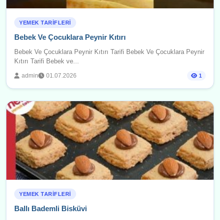
YEMEK TARIFLERI
Bebek Ve Çocuklara Peynir Kıtırı
Bebek Ve Çocuklara Peynir Kıtırı Tarifi Bebek Ve Çocuklara Peynir
Kıtırı Tarifi Bebek ve...
admin
01.07.2026
1
YEMEK TARIFLERI
Ballı Bademli Bisküvi