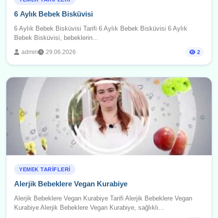
6 Aylık Bebek Bisküvisi
6 Aylık Bebek Bisküvisi Tarifi 6 Aylık Bebek Bisküvisi 6 Aylık
Bebek Bisküvisi, bebeklerin...
admin
29.06.2026
2
YEMEK TARIFLERI
Alerjik Bebeklere Vegan Kurabiye
Alerjik Bebeklere Vegan Kurabiye Tarifi Alerjik Bebeklere Vegan
Kurabiye Alerjik Bebeklere Vegan Kurabiye, sağlıklı...