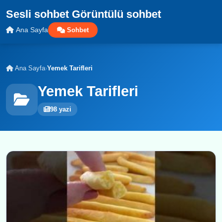
Sesli sohbet Görüntülü sohbet
Ana Sayfa
Sohbet
Ana Sayfa
›
Yemek Tarifleri
Yemek Tarifleri
98 yazi