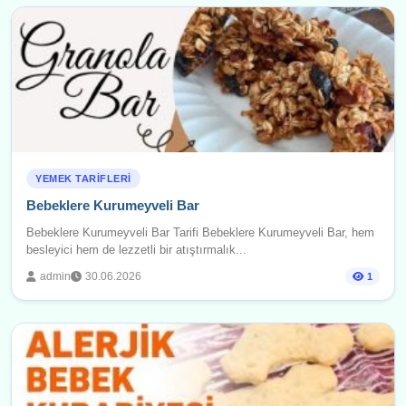
YEMEK TARIFLERI
Bebeklere Kurumeyveli Bar
Bebeklere Kurumeyveli Bar Tarifi Bebeklere Kurumeyveli Bar, hem
besleyici hem de lezzetli bir atıştırmalık...
admin
30.06.2026
1