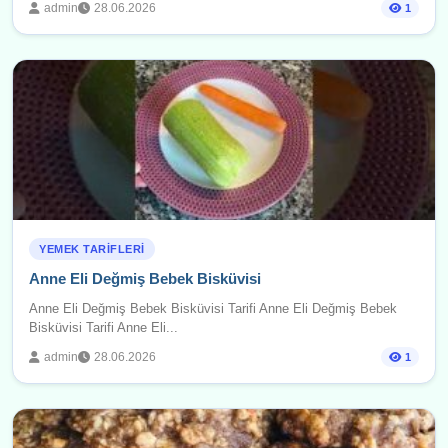
admin
28.06.2026
1
YEMEK TARIFLERI
Anne Eli Değmiş Bebek Bisküvisi
Anne Eli Değmiş Bebek Bisküvisi Tarifi Anne Eli Değmiş Bebek
Bisküvisi Tarifi Anne Eli...
admin
28.06.2026
1