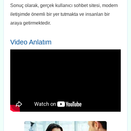
Sonuç olarak, gerçek kullanıcı sohbet sitesi, modern
iletişimde önemli bir yer tutmakta ve insanları bir
araya getirmektedir.
Video Anlatım