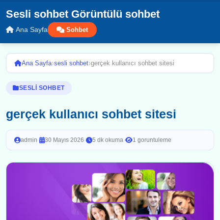
Sesli sohbet Görüntülü sohbet
Ana Sayfa
Sohbet
›
›
Ana Sayfa
sesli sohbet
gerçek kullanıcı sohbet sitesi
SESLI SOHBET
gerçek kullanıcı sohbet sitesi
admin
·
30 Mayıs 2026
·
5 dk okuma
·
1 goruntuleme