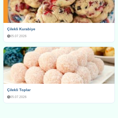
Çilekli Kurabiye
05.07.2026
Çilekli Toplar
05.07.2026