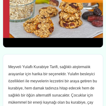
Meyveli Yulaflı Kurabiye Tarifi, sağlıklı atıştırmalık
arayanlar için harika bir seçenektir. Yulafın besleyici
özellikleri ile meyvelerin lezzetini bir araya getiren bu
kurabiye, hem damak tadınıza hitap edecek hem de
sağlıklı bir öğün alternatifi sunacaktır. Çocuklar için
mükemmel bir enerji kaynağı olan bu kurabiye, çay