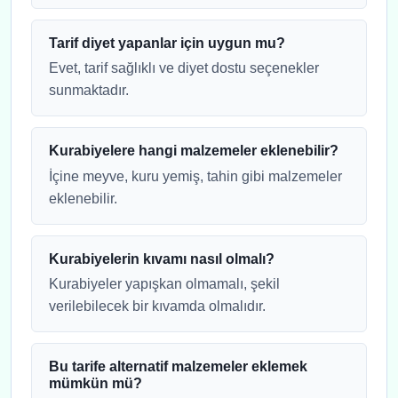
Tarif diyet yapanlar için uygun mu?
Evet, tarif sağlıklı ve diyet dostu seçenekler
sunmaktadır.
Kurabiyelere hangi malzemeler eklenebilir?
İçine meyve, kuru yemiş, tahin gibi malzemeler
eklenebilir.
Kurabiyelerin kıvamı nasıl olmalı?
Kurabiyeler yapışkan olmamalı, şekil
verilebilecek bir kıvamda olmalıdır.
Bu tarife alternatif malzemeler eklemek
mümkün mü?