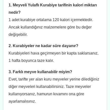
1. Meyveli Yulaflı Kurabiye tarifinin kalori miktarı
nedir?
1 adet kurabiye ortalama 120 kalori içermektedir.
Ancak kullandığınız malzemelere göre bu değer
değişebilir.
2. Kurabiyeler ne kadar süre dayanır?
Kurabiyeleri hava geçirmeyen bir kapta saklarsanız,
1 hafta boyunca taze kalır.
3. Farklı meyve kullanabilir miyim?
Evet, tarifte yer alan kuru meyveler yerine dilediğiniz
diğer meyveleri kullanabilirsiniz. Taze meyveler
kullanıyorsanız, hamurun kıvamını ona göre
ayarlamalısınız.