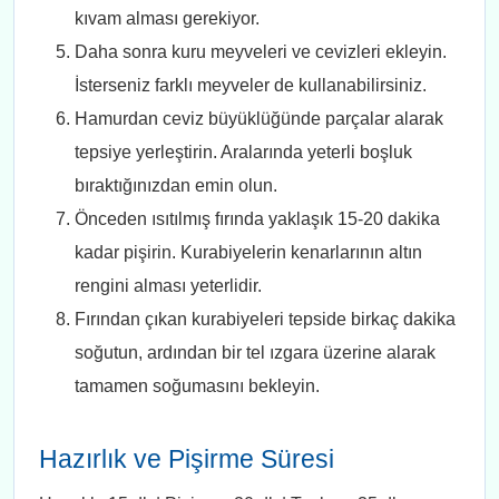
kıvam alması gerekiyor.
Daha sonra kuru meyveleri ve cevizleri ekleyin.
İsterseniz farklı meyveler de kullanabilirsiniz.
Hamurdan ceviz büyüklüğünde parçalar alarak
tepsiye yerleştirin. Aralarında yeterli boşluk
bıraktığınızdan emin olun.
Önceden ısıtılmış fırında yaklaşık 15-20 dakika
kadar pişirin. Kurabiyelerin kenarlarının altın
rengini alması yeterlidir.
Fırından çıkan kurabiyeleri tepside birkaç dakika
soğutun, ardından bir tel ızgara üzerine alarak
tamamen soğumasını bekleyin.
Hazırlık ve Pişirme Süresi