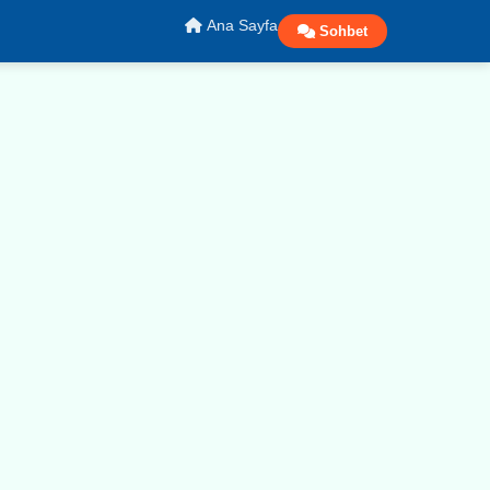
Ana Sayfa
Sohbet