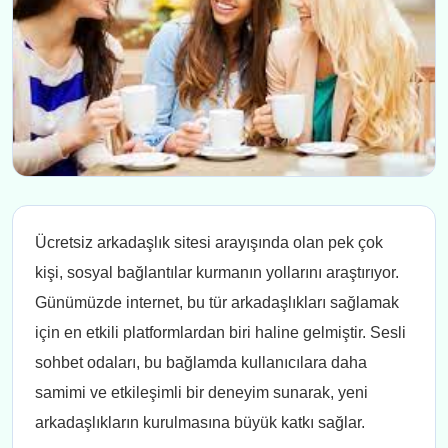
Ücretsiz arkadaşlık sitesi arayışında olan pek çok
kişi, sosyal bağlantılar kurmanın yollarını araştırıyor.
Günümüzde internet, bu tür arkadaşlıkları sağlamak
için en etkili platformlardan biri haline gelmiştir. Sesli
sohbet odaları, bu bağlamda kullanıcılara daha
samimi ve etkileşimli bir deneyim sunarak, yeni
arkadaşlıkların kurulmasına büyük katkı sağlar.