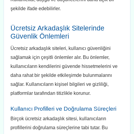
şekilde ifade edebilirler.
Ücretsiz Arkadaşlık Sitelerinde
Güvenlik Önlemleri
Ücretsiz arkadaşlık siteleri, kullanıcı güvenliğini
sağlamak için çeşitli önlemler alır. Bu önlemler,
kullanıcıların kendilerini güvende hissetmelerini ve
daha rahat bir şekilde etkileşimde bulunmalarını
sağlar. Kullanıcıların kişisel bilgileri ve gizliliği,
platformlar tarafından titizlikle korunur.
Kullanıcı Profilleri ve Doğrulama Süreçleri
Birçok ücretsiz arkadaşlık sitesi, kullanıcıların
profillerini doğrulama süreçlerine tabi tutar. Bu