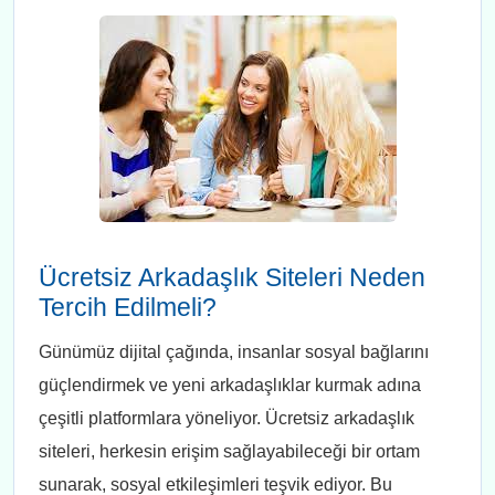
Ücretsiz Arkadaşlık Siteleri Neden
Tercih Edilmeli?
Günümüz dijital çağında, insanlar sosyal bağlarını
güçlendirmek ve yeni arkadaşlıklar kurmak adına
çeşitli platformlara yöneliyor. Ücretsiz arkadaşlık
siteleri, herkesin erişim sağlayabileceği bir ortam
sunarak, sosyal etkileşimleri teşvik ediyor. Bu