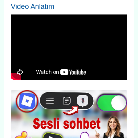
Video Anlatım