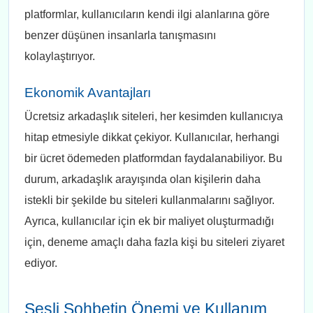
platformlar, kullanıcıların kendi ilgi alanlarına göre
benzer düşünen insanlarla tanışmasını
kolaylaştırıyor.
Ekonomik Avantajları
Ücretsiz arkadaşlık siteleri, her kesimden kullanıcıya
hitap etmesiyle dikkat çekiyor. Kullanıcılar, herhangi
bir ücret ödemeden platformdan faydalanabiliyor. Bu
durum, arkadaşlık arayışında olan kişilerin daha
istekli bir şekilde bu siteleri kullanmalarını sağlıyor.
Ayrıca, kullanıcılar için ek bir maliyet oluşturmadığı
için, deneme amaçlı daha fazla kişi bu siteleri ziyaret
ediyor.
Sesli Sohbetin Önemi ve Kullanım