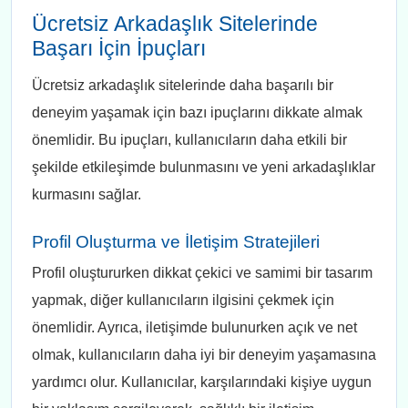
Ücretsiz Arkadaşlık Sitelerinde
Başarı İçin İpuçları
Ücretsiz arkadaşlık sitelerinde daha başarılı bir
deneyim yaşamak için bazı ipuçlarını dikkate almak
önemlidir. Bu ipuçları, kullanıcıların daha etkili bir
şekilde etkileşimde bulunmasını ve yeni arkadaşlıklar
kurmasını sağlar.
Profil Oluşturma ve İletişim Stratejileri
Profil oluştururken dikkat çekici ve samimi bir tasarım
yapmak, diğer kullanıcıların ilgisini çekmek için
önemlidir. Ayrıca, iletişimde bulunurken açık ve net
olmak, kullanıcıların daha iyi bir deneyim yaşamasına
yardımcı olur. Kullanıcılar, karşılarındaki kişiye uygun