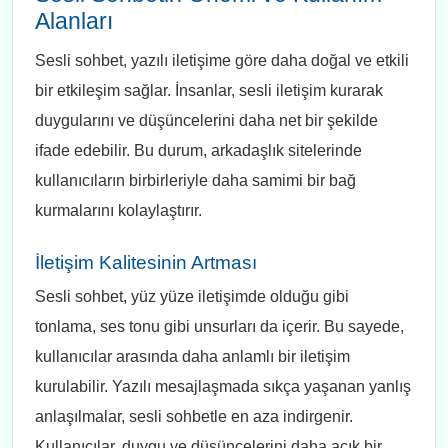
Alanları
Sesli sohbet, yazılı iletişime göre daha doğal ve etkili
bir etkileşim sağlar. İnsanlar, sesli iletişim kurarak
duygularını ve düşüncelerini daha net bir şekilde
ifade edebilir. Bu durum, arkadaşlık sitelerinde
kullanıcıların birbirleriyle daha samimi bir bağ
kurmalarını kolaylaştırır.
İletişim Kalitesinin Artması
Sesli sohbet, yüz yüze iletişimde olduğu gibi
tonlama, ses tonu gibi unsurları da içerir. Bu sayede,
kullanıcılar arasında daha anlamlı bir iletişim
kurulabilir. Yazılı mesajlaşmada sıkça yaşanan yanlış
anlaşılmalar, sesli sohbetle en aza indirgenir.
Kullanıcılar, duygu ve düşüncelerini daha açık bir