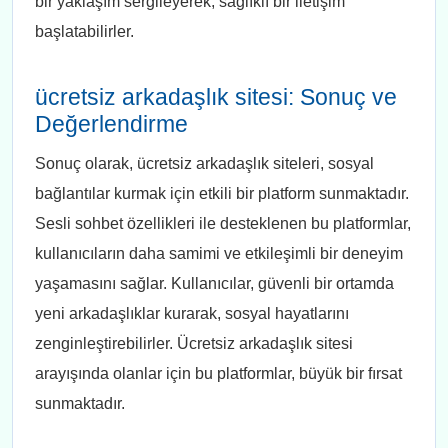
bir yaklaşım sergileyerek, sağlıklı bir iletişim
başlatabilirler.
ücretsiz arkadaşlık sitesi: Sonuç ve
Değerlendirme
Sonuç olarak, ücretsiz arkadaşlık siteleri, sosyal
bağlantılar kurmak için etkili bir platform sunmaktadır.
Sesli sohbet özellikleri ile desteklenen bu platformlar,
kullanıcıların daha samimi ve etkileşimli bir deneyim
yaşamasını sağlar. Kullanıcılar, güvenli bir ortamda
yeni arkadaşlıklar kurarak, sosyal hayatlarını
zenginleştirebilirler. Ücretsiz arkadaşlık sitesi
arayışında olanlar için bu platformlar, büyük bir fırsat
sunmaktadır.