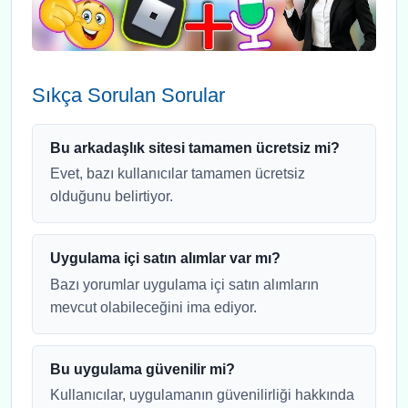
Sıkça Sorulan Sorular
Bu arkadaşlık sitesi tamamen ücretsiz mi?
Evet, bazı kullanıcılar tamamen ücretsiz
olduğunu belirtiyor.
Uygulama içi satın alımlar var mı?
Bazı yorumlar uygulama içi satın alımların
mevcut olabileceğini ima ediyor.
Bu uygulama güvenilir mi?
Kullanıcılar, uygulamanın güvenilirliği hakkında