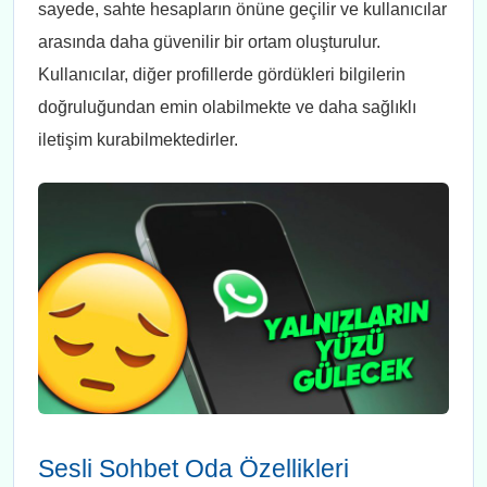
sayede, sahte hesapların önüne geçilir ve kullanıcılar
arasında daha güvenilir bir ortam oluşturulur.
Kullanıcılar, diğer profillerde gördükleri bilgilerin
doğruluğundan emin olabilmekte ve daha sağlıklı
iletişim kurabilmektedirler.
Sesli Sohbet Oda Özellikleri