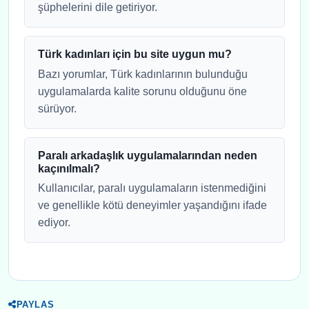
şüphelerini dile getiriyor.
Türk kadınları için bu site uygun mu?
Bazı yorumlar, Türk kadınlarının bulunduğu
uygulamalarda kalite sorunu olduğunu öne
sürüyor.
Paralı arkadaşlık uygulamalarından neden
kaçınılmalı?
Kullanıcılar, paralı uygulamaların istenmediğini
ve genellikle kötü deneyimler yaşandığını ifade
ediyor.
PAYLAS