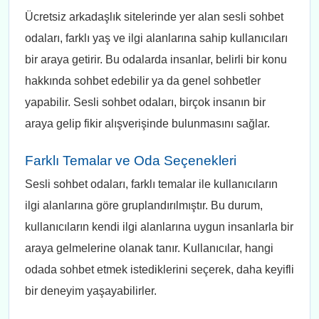
Ücretsiz arkadaşlık sitelerinde yer alan sesli sohbet
odaları, farklı yaş ve ilgi alanlarına sahip kullanıcıları
bir araya getirir. Bu odalarda insanlar, belirli bir konu
hakkında sohbet edebilir ya da genel sohbetler
yapabilir. Sesli sohbet odaları, birçok insanın bir
araya gelip fikir alışverişinde bulunmasını sağlar.
Farklı Temalar ve Oda Seçenekleri
Sesli sohbet odaları, farklı temalar ile kullanıcıların
ilgi alanlarına göre gruplandırılmıştır. Bu durum,
kullanıcıların kendi ilgi alanlarına uygun insanlarla bir
araya gelmelerine olanak tanır. Kullanıcılar, hangi
odada sohbet etmek istediklerini seçerek, daha keyifli
bir deneyim yaşayabilirler.