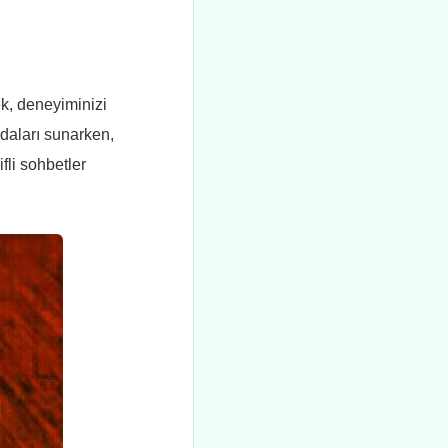
ek, deneyiminizi
 odaları sunarken,
fli sohbetler