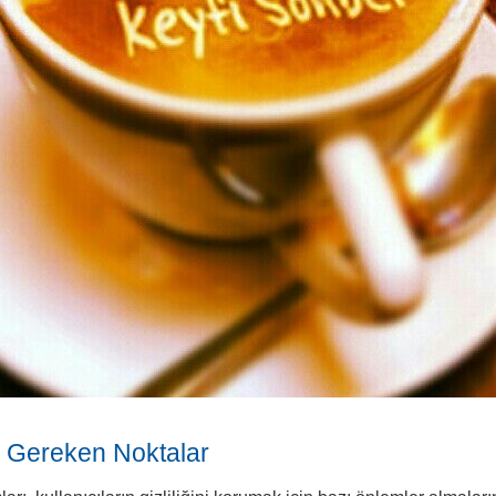
i Gereken Noktalar