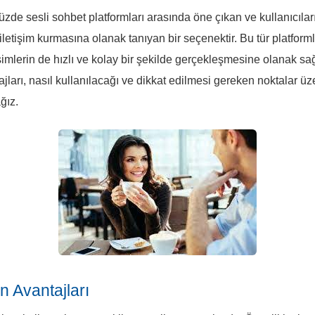
de sesli sohbet platformları arasında öne çıkan ve kullanıcıların
etişim kurmasına olanak tanıyan bir seçenektir. Bu tür platform
eşimlerin de hızlı ve kolay bir şekilde gerçekleşmesine olanak sa
ajları, nasıl kullanılacağı ve dikkat edilmesi gereken noktalar üz
ğız.
n Avantajları