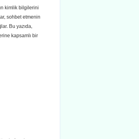
 kimlik bilgilerini
lar, sohbet etmenin
ğlar. Bu yazıda,
erine kapsamlı bir