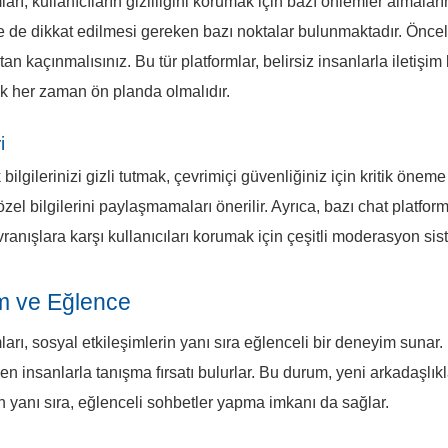
ları, kullanıcıların gizliliğini korumak için bazı önlemler almalar
e de dikkat edilmesi gereken bazı noktalar bulunmaktadır. Önceli
tan kaçınmalısınız. Bu tür platformlar, belirsiz insanlarla iletişi
 her zaman ön planda olmalıdır.
i
ilgilerinizi gizli tutmak, çevrimiçi güvenliğiniz için kritik öneme 
 özel bilgilerini paylaşmamaları önerilir. Ayrıca, bazı chat platfor
ranışlara karşı kullanıcıları korumak için çeşitli moderasyon sis
im ve Eğlence
ları, sosyal etkileşimlerin yanı sıra eğlenceli bir deneyim sunar. K
en insanlarla tanışma fırsatı bulurlar. Bu durum, yeni arkadaşlıkl
n yanı sıra, eğlenceli sohbetler yapma imkanı da sağlar.