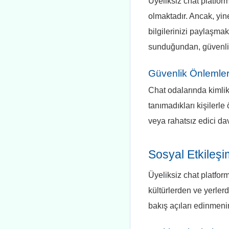
Üyeliksiz chat platform
olmaktadır. Ancak, yin
bilgilerinizi paylaşmak
sunduğundan, güvenlik
Güvenlik Önlemler
Chat odalarında kimlik b
tanımadıkları kişilerle
veya rahatsız edici dav
Sosyal Etkileş
Üyeliksiz chat platform
kültürlerden ve yerlerd
bakış açıları edinmeni