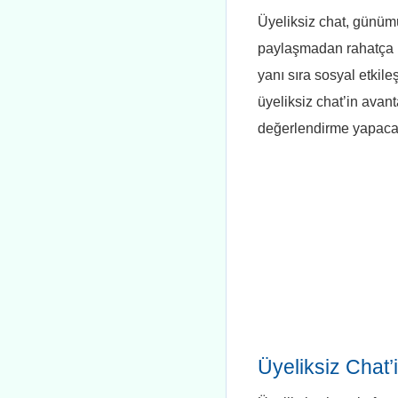
Üyeliksiz chat, günümüz
paylaşmadan rahatça il
yanı sıra sosyal etkil
üyeliksiz chat’in avant
değerlendirme yapaca
Üyeliksiz Chat’i