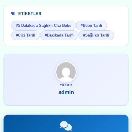
ETIKETLER
#5 Dakikada Sağlıklı Cici Bebe
#Bebe Tarifi
#Cici Tarifi
#Dakikada Tarifi
#Sağlıklı Tarifi
YAZAR
admin