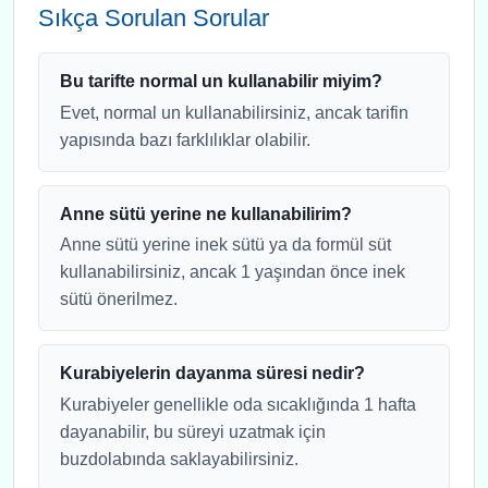
Sıkça Sorulan Sorular
Bu tarifte normal un kullanabilir miyim?
Evet, normal un kullanabilirsiniz, ancak tarifin
yapısında bazı farklılıklar olabilir.
Anne sütü yerine ne kullanabilirim?
Anne sütü yerine inek sütü ya da formül süt
kullanabilirsiniz, ancak 1 yaşından önce inek
sütü önerilmez.
Kurabiyelerin dayanma süresi nedir?
Kurabiyeler genellikle oda sıcaklığında 1 hafta
dayanabilir, bu süreyi uzatmak için
buzdolabında saklayabilirsiniz.