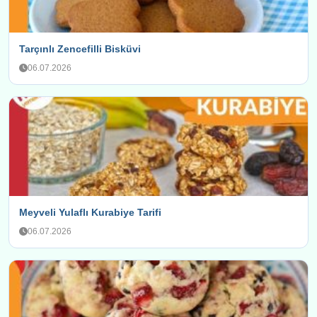
Tarçınlı Zencefilli Bisküvi
06.07.2026
Meyveli Yulaflı Kurabiye Tarifi
06.07.2026