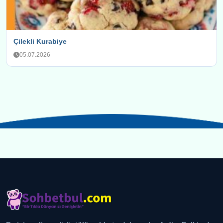
Çilekli Kurabiye
05.07.2026