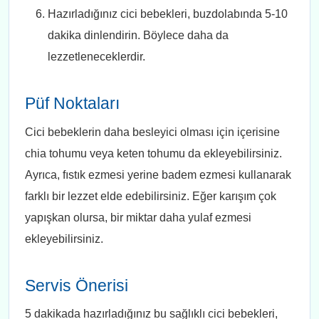
Hazırladığınız cici bebekleri, buzdolabında 5-10
dakika dinlendirin. Böylece daha da
lezzetleneceklerdir.
Püf Noktaları
Cici bebeklerin daha besleyici olması için içerisine
chia tohumu veya keten tohumu da ekleyebilirsiniz.
Ayrıca, fıstık ezmesi yerine badem ezmesi kullanarak
farklı bir lezzet elde edebilirsiniz. Eğer karışım çok
yapışkan olursa, bir miktar daha yulaf ezmesi
ekleyebilirsiniz.
Servis Önerisi
5 dakikada hazırladığınız bu sağlıklı cici bebekleri,