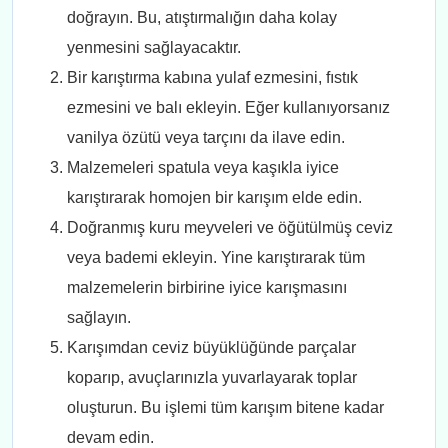
doğrayın. Bu, atıştırmalığın daha kolay
yenmesini sağlayacaktır.
Bir karıştırma kabına yulaf ezmesini, fıstık
ezmesini ve balı ekleyin. Eğer kullanıyorsanız
vanilya özütü veya tarçını da ilave edin.
Malzemeleri spatula veya kaşıkla iyice
karıştırarak homojen bir karışım elde edin.
Doğranmış kuru meyveleri ve öğütülmüş ceviz
veya bademi ekleyin. Yine karıştırarak tüm
malzemelerin birbirine iyice karışmasını
sağlayın.
Karışımdan ceviz büyüklüğünde parçalar
koparıp, avuçlarınızla yuvarlayarak toplar
oluşturun. Bu işlemi tüm karışım bitene kadar
devam edin.