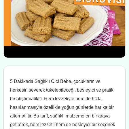
5 Dakikada Sağlıklı Cici Bebe, çocukların ve
herkesin severek tüketebileceği, besleyici ve pratik
bir atıştırmalıktır. Hem lezzetiyle hem de hızla
hazırlanmasıyla özellikle yoğun günlerde harika bir
alternatiftir. Bu tarif, sağlıklı malzemeleri bir araya
getirerek, hem lezzetli hem de besleyici bir seçenek