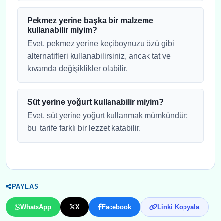
Pekmez yerine başka bir malzeme
kullanabilir miyim?
Evet, pekmez yerine keçiboynuzu özü gibi
alternatifleri kullanabilirsiniz, ancak tat ve
kıvamda değişiklikler olabilir.
Süt yerine yoğurt kullanabilir miyim?
Evet, süt yerine yoğurt kullanmak mümkündür;
bu, tarife farklı bir lezzet katabilir.
PAYLAS
WhatsApp
X
Facebook
Linki Kopyala