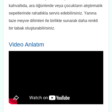
kahvaltıda, ara öğünlerde veya çocukların atıştırmalık
sepetlerinde rahatlıkla servis edebilirsiniz. Yanına
taze meyve dilimleri ile birlikte sunarak daha renkli
bir tabak oluşturabilirsiniz.
Video Anlatım