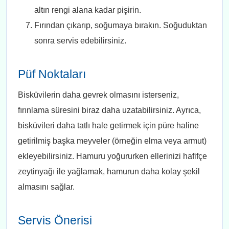
altın rengi alana kadar pişirin.
Fırından çıkarıp, soğumaya bırakın. Soğuduktan
sonra servis edebilirsiniz.
Püf Noktaları
Bisküvilerin daha gevrek olmasını isterseniz,
fırınlama süresini biraz daha uzatabilirsiniz. Ayrıca,
bisküvileri daha tatlı hale getirmek için püre haline
getirilmiş başka meyveler (örneğin elma veya armut)
ekleyebilirsiniz. Hamuru yoğururken ellerinizi hafifçe
zeytinyağı ile yağlamak, hamurun daha kolay şekil
almasını sağlar.
Servis Önerisi