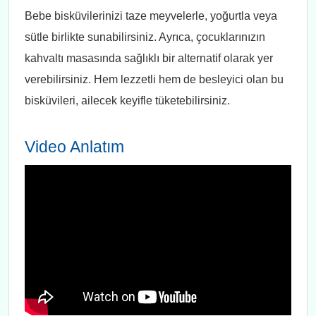
Bebe bisküvilerinizi taze meyvelerle, yoğurtla veya
sütle birlikte sunabilirsiniz. Ayrıca, çocuklarınızın
kahvaltı masasında sağlıklı bir alternatif olarak yer
verebilirsiniz. Hem lezzetli hem de besleyici olan bu
bisküvileri, ailecek keyifle tüketebilirsiniz.
Video Anlatım