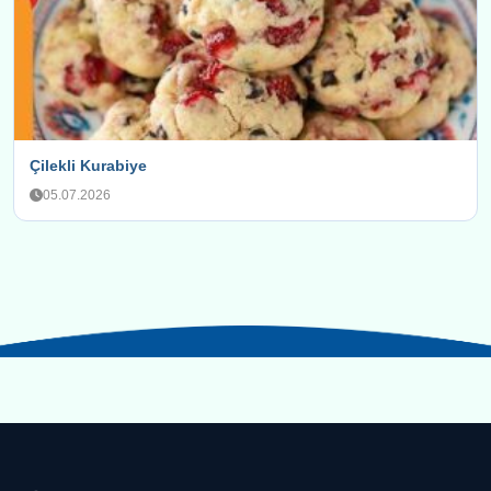
Çilekli Kurabiye
05.07.2026