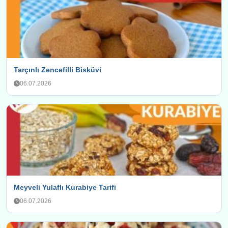
Tarçınlı Zencefilli Bisküvi
06.07.2026
Meyveli Yulaflı Kurabiye Tarifi
06.07.2026