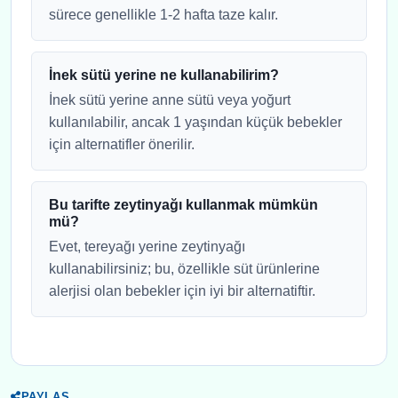
sürece genellikle 1-2 hafta taze kalır.
İnek sütü yerine ne kullanabilirim?
İnek sütü yerine anne sütü veya yoğurt
kullanılabilir, ancak 1 yaşından küçük bebekler
için alternatifler önerilir.
Bu tarifte zeytinyağı kullanmak mümkün
mü?
Evet, tereyağı yerine zeytinyağı
kullanabilirsiniz; bu, özellikle süt ürünlerine
alerjisi olan bebekler için iyi bir alternatiftir.
PAYLAS