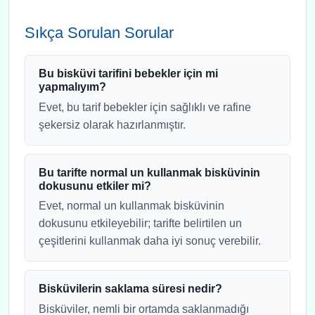
Sıkça Sorulan Sorular
Bu bisküvi tarifini bebekler için mi
yapmalıyım?
Evet, bu tarif bebekler için sağlıklı ve rafine
şekersiz olarak hazırlanmıştır.
Bu tarifte normal un kullanmak bisküvinin
dokusunu etkiler mi?
Evet, normal un kullanmak bisküvinin
dokusunu etkileyebilir; tarifte belirtilen un
çeşitlerini kullanmak daha iyi sonuç verebilir.
Bisküvilerin saklama süresi nedir?
Bisküviler, nemli bir ortamda saklanmadığı