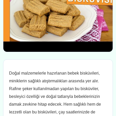
Doğal malzemelerle hazırlanan bebek bisküvileri,
miniklerin sağlıklı atıştırmalıkları arasında yer alır.
Rafine şeker kullanılmadan yapılan bu bisküviler,
besleyici özelliği ve doğal tatlarıyla bebeklerinizin
damak zevkine hitap edecek. Hem sağlıklı hem de
lezzetli olan bu bisküvileri, çay saatlerinizde de