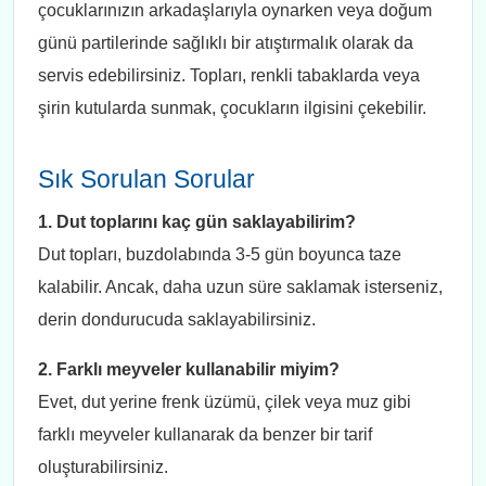
çocuklarınızın arkadaşlarıyla oynarken veya doğum
günü partilerinde sağlıklı bir atıştırmalık olarak da
servis edebilirsiniz. Topları, renkli tabaklarda veya
şirin kutularda sunmak, çocukların ilgisini çekebilir.
Sık Sorulan Sorular
1. Dut toplarını kaç gün saklayabilirim?
Dut topları, buzdolabında 3-5 gün boyunca taze
kalabilir. Ancak, daha uzun süre saklamak isterseniz,
derin dondurucuda saklayabilirsiniz.
2. Farklı meyveler kullanabilir miyim?
Evet, dut yerine frenk üzümü, çilek veya muz gibi
farklı meyveler kullanarak da benzer bir tarif
oluşturabilirsiniz.