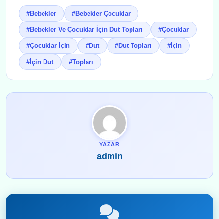
#Bebekler
#Bebekler Çocuklar
#Bebekler Ve Çocuklar İçin Dut Topları
#Çocuklar
#Çocuklar İçin
#Dut
#Dut Topları
#İçin
#İçin Dut
#Topları
YAZAR
admin