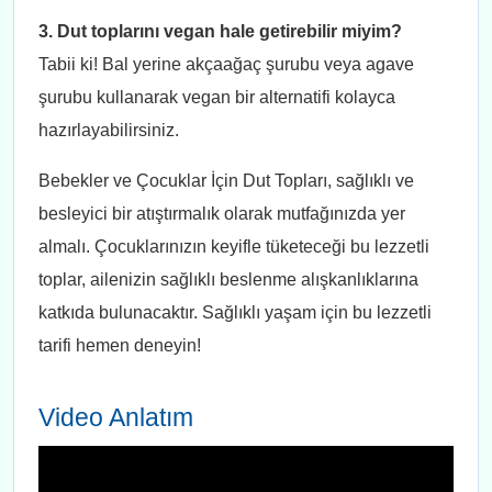
3. Dut toplarını vegan hale getirebilir miyim?
Tabii ki! Bal yerine akçaağaç şurubu veya agave
şurubu kullanarak vegan bir alternatifi kolayca
hazırlayabilirsiniz.
Bebekler ve Çocuklar İçin Dut Topları, sağlıklı ve
besleyici bir atıştırmalık olarak mutfağınızda yer
almalı. Çocuklarınızın keyifle tüketeceği bu lezzetli
toplar, ailenizin sağlıklı beslenme alışkanlıklarına
katkıda bulunacaktır. Sağlıklı yaşam için bu lezzetli
tarifi hemen deneyin!
Video Anlatım