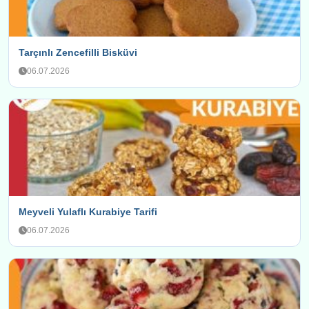
Tarçınlı Zencefilli Bisküvi
06.07.2026
Meyveli Yulaflı Kurabiye Tarifi
06.07.2026