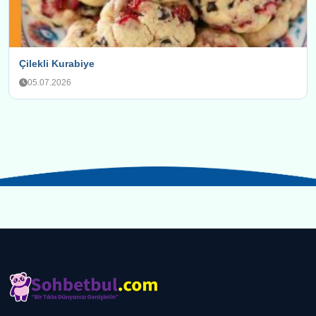
Çilekli Kurabiye
05.07.2026