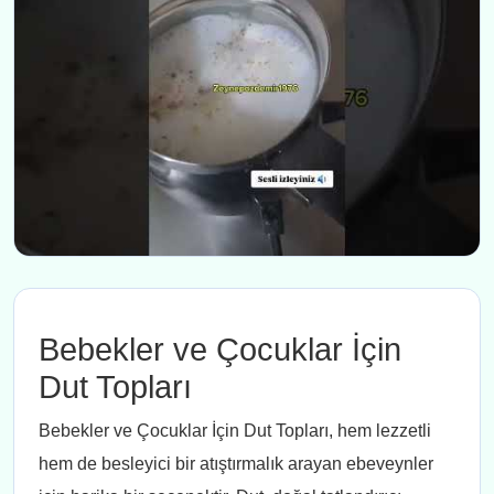
Bebekler ve Çocuklar İçin
Dut Topları
Bebekler ve Çocuklar İçin Dut Topları, hem lezzetli
hem de besleyici bir atıştırmalık arayan ebeveynler