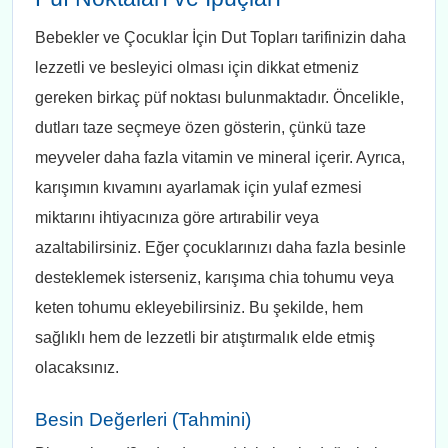
Bebekler ve Çocuklar İçin Dut Topları tarifinizin daha
lezzetli ve besleyici olması için dikkat etmeniz
gereken birkaç püf noktası bulunmaktadır. Öncelikle,
dutları taze seçmeye özen gösterin, çünkü taze
meyveler daha fazla vitamin ve mineral içerir. Ayrıca,
karışımın kıvamını ayarlamak için yulaf ezmesi
miktarını ihtiyacınıza göre artırabilir veya
azaltabilirsiniz. Eğer çocuklarınızı daha fazla besinle
desteklemek isterseniz, karışıma chia tohumu veya
keten tohumu ekleyebilirsiniz. Bu şekilde, hem
sağlıklı hem de lezzetli bir atıştırmalık elde etmiş
olacaksınız.
Besin Değerleri (Tahmini)