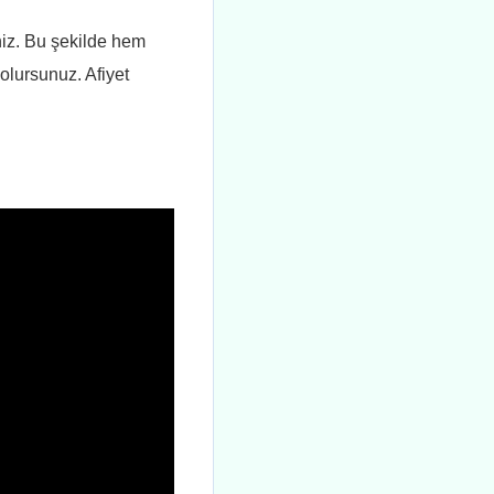
iniz. Bu şekilde hem
olursunuz. Afiyet