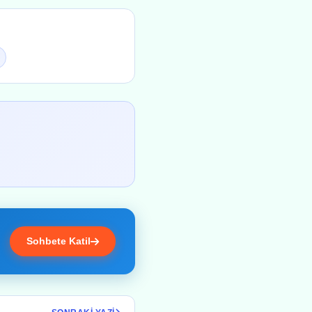
Sohbete Katil