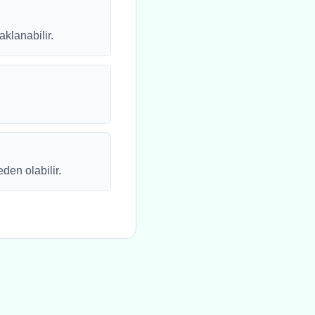
aklanabilir.
den olabilir.